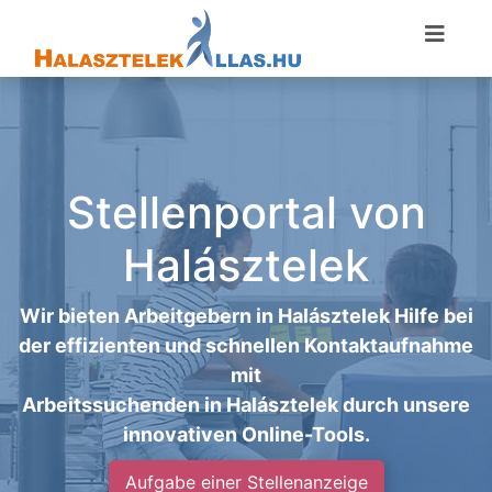
Stellenportal von
Halásztelek
Wir bieten Arbeitgebern in Halásztelek Hilfe bei
der effizienten und schnellen Kontaktaufnahme
mit
Arbeitssuchenden in Halásztelek durch unsere
innovativen Online-Tools.
Aufgabe einer Stellenanzeige