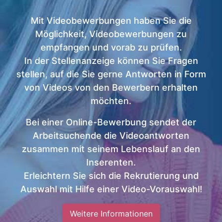
Mit Videobewerbungen haben Sie die
Möglichkeit, Videobewerbungen zu
empfangen und vorab zu prüfen.
In der Stellenanzeige können Sie Fragen
stellen, auf die Sie gerne Antworten in Form
von Videos von den Bewerbern erhalten
möchten.
Bei einer Online-Bewerbung sendet der
Arbeitsuchende die Videoantworten
zusammen mit seinem Lebenslauf an den
Inserenten.
Erleichtern Sie sich die Rekrutierung und
Auswahl mit Hilfe einer Video-Vorauswahl!
Weitere Informationen