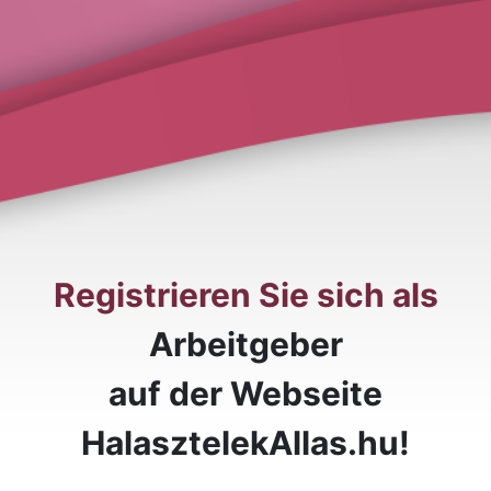
Registrieren Sie sich als
Arbeitgeber
auf der Webseite
HalasztelekAllas.hu!