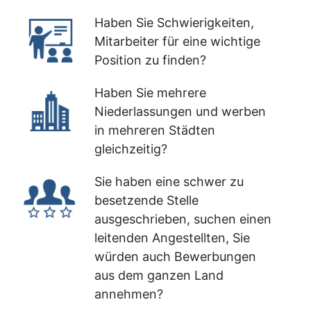
Haben Sie Schwierigkeiten,
Mitarbeiter für eine wichtige
Position zu finden?
Haben Sie mehrere
Niederlassungen und werben
in mehreren Städten
gleichzeitig?
Sie haben eine schwer zu
besetzende Stelle
ausgeschrieben, suchen einen
leitenden Angestellten, Sie
würden auch Bewerbungen
aus dem ganzen Land
annehmen?