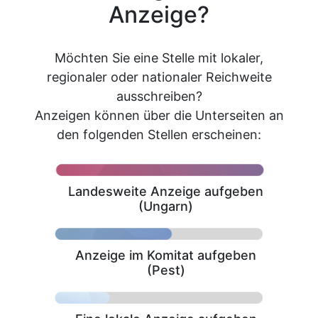
Anzeige?
Möchten Sie eine Stelle mit lokaler,
regionaler oder nationaler Reichweite
ausschreiben?
Anzeigen können über die Unterseiten an
den folgenden Stellen erscheinen:
Landesweite Anzeige aufgeben
(Ungarn)
Anzeige im Komitat aufgeben
(Pest)