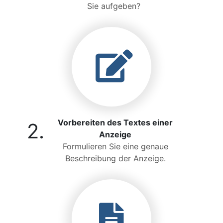
Sie aufgeben?
Vorbereiten des Textes einer
2.
Anzeige
Formulieren Sie eine genaue
Beschreibung der Anzeige.