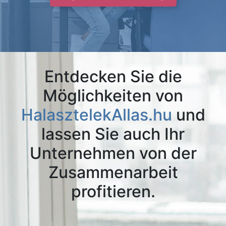
Entdecken Sie die
Möglichkeiten von
HalasztelekAllas.hu
und
lassen Sie auch Ihr
Unternehmen von der
Zusammenarbeit
profitieren.