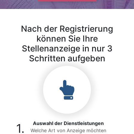
Nach der Registrierung
können Sie Ihre
Stellenanzeige in nur 3
Schritten aufgeben
Auswahl der Dienstleistungen
1.
Welche Art von Anzeige möchten