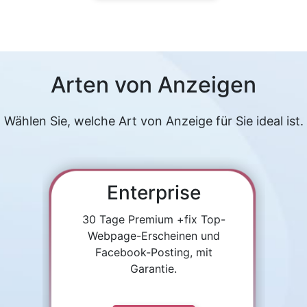
Arten von Anzeigen
Wählen Sie, welche Art von Anzeige für Sie ideal ist.
Enterprise
30 Tage Premium +fix Top-
Webpage-Erscheinen und
Facebook-Posting, mit
Garantie.