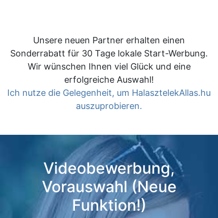
Unsere neuen Partner erhalten einen
Sonderrabatt für 30 Tage lokale Start-Werbung.
Wir wünschen Ihnen viel Glück und eine
erfolgreiche Auswahl!
Ich nutze die Gelegenheit, um HalasztelekAllas.hu
auszuprobieren.
Videobewerbung,
Vorauswahl (Neue
Funktion!)