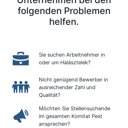
folgenden Problemen
helfen.
Sie suchen Arbeitnehmer in
oder um Halásztelek?
Nicht genügend Bewerber in
ausreichender Zahl und
Qualität?
Möchten Sie Stellensuchende
im gesamten Komitat Pest
ansprechen?