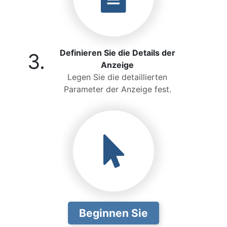
Definieren Sie die Details der
3.
Anzeige
Legen Sie die detaillierten
Parameter der Anzeige fest.
Beginnen Sie