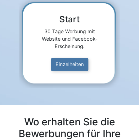
Start
30 Tage Werbung mit
Website und Facebook-
Erscheinung.
Einzelheiten
Wo erhalten Sie die
Bewerbungen für Ihre