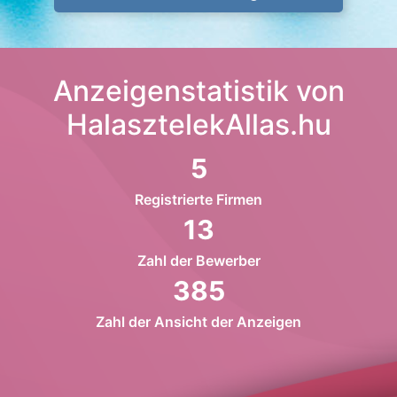
Anzeigenstatistik von
HalasztelekAllas.hu
5
Registrierte Firmen
13
Zahl der Bewerber
385
Zahl der Ansicht der Anzeigen