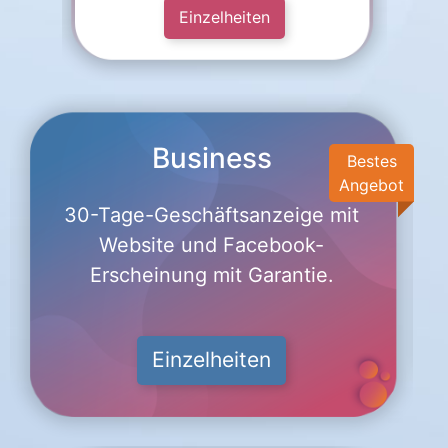
Einzelheiten
Business
Bestes
Angebot
30-Tage-Geschäftsanzeige mit
Website und Facebook-
Erscheinung mit Garantie.
Einzelheiten