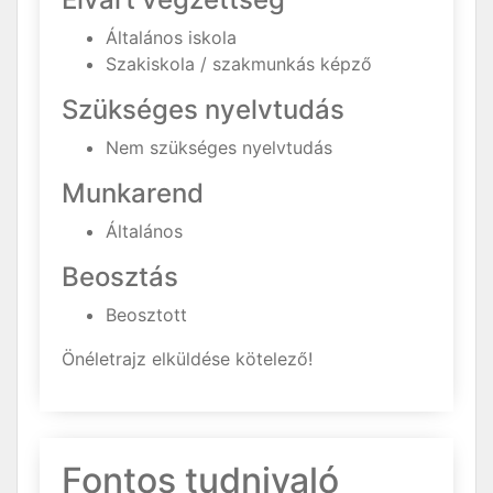
Általános iskola
Szakiskola / szakmunkás képző
Szükséges nyelvtudás
Nem szükséges nyelvtudás
Munkarend
Általános
Beosztás
Beosztott
Önéletrajz elküldése kötelező!
Fontos tudnivaló