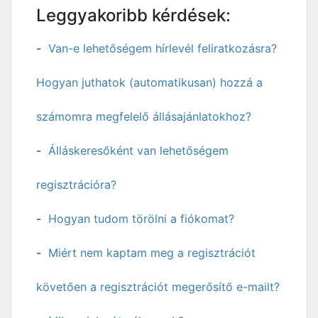
Leggyakoribb kérdések:
Van-e lehetőségem hírlevél feliratkozásra?
Hogyan juthatok (automatikusan) hozzá a
számomra megfelelő állásajánlatokhoz?
Álláskeresőként van lehetőségem
regisztrációra?
Hogyan tudom törölni a fiókomat?
Miért nem kaptam meg a regisztrációt
követően a regisztrációt megerősítő e-mailt?